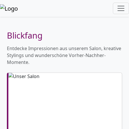
Blickfang
Entdecke Impressionen aus unserem Salon, kreative
Stylings und wunderschöne Vorher-Nachher-
Momente.