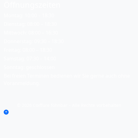
Öffnungszeiten
Montag: 10:00 – 18:30
Dienstag: 08:00 – 18:30
Mittwoch: 08:00 – 16:30
Donnerstag: 09:30 – 18:30
Freitag: 08:00 – 18:30
Samstag: 07:30 – 14:00
Sonntag: geschlossen
Bei freien Terminen bedienen wir Sie gerne auch ohne
Voranmeldung.
© 2026 Coiffure föhnbar – Alle Rechte vorbehalten